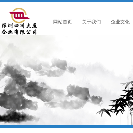
网站首页
关于我们
企业文化