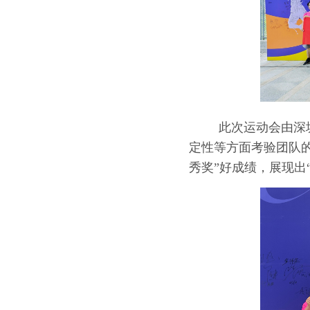
此次运动会由深
定性等方面考验团队
秀奖”好成绩，展现出