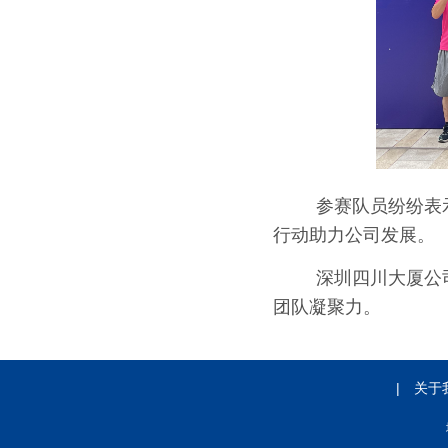
参赛队员纷纷表
行动助力公司发展。
深圳四川大厦公
团队凝聚力。
|
关于