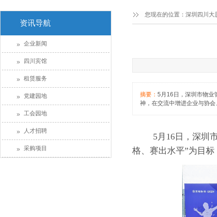
您现在的位置：
深圳四川大
资讯导航
企业新闻
四川宾馆
租赁服务
摘要：
5月16日，深圳市物
党建园地
神，在交流中增进企业与协会
工会园地
人才招聘
5月16日，深
采购项目
格、赛出水平”为目