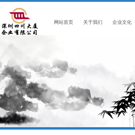
网站首页
关于我们
企业文化