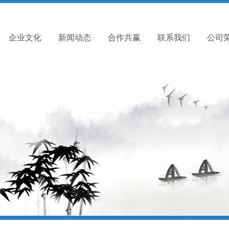
企业文化
新闻动态
合作共赢
联系我们
公司