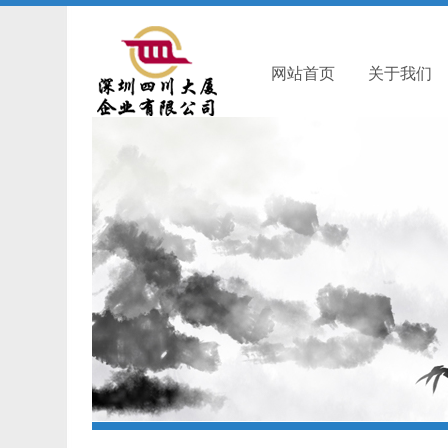
网站首页
关于我们