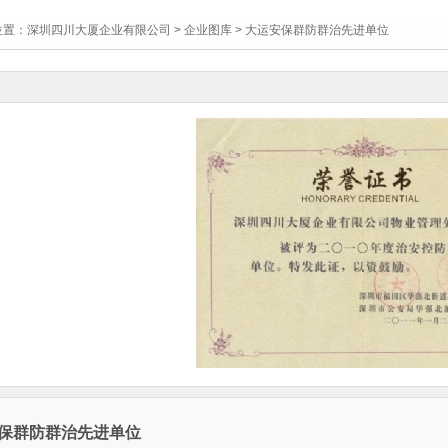
位置：
深圳四川大厦企业有限公司
>
企业图库
> 大运安保群防群治先进单位
保群防群治先进单位