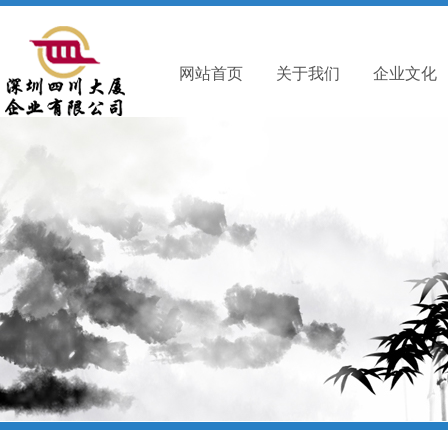
网站首页
关于我们
企业文化